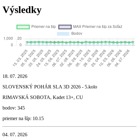
Výsledky
18. 07. 2026
SLOVENSKÝ POHÁR SLA 3D 2026 - 5.kolo
RIMAVSKÁ SOBOTA, Kadet 13+, CU
bodov: 345
priemer na šíp: 10.15
04. 07. 2026