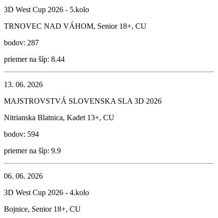
3D West Cup 2026 - 5.kolo
TRNOVEC NAD VÁHOM, Senior 18+, CU
bodov: 287
priemer na šíp: 8.44
13. 06. 2026
MAJSTROVSTVÁ SLOVENSKA SLA 3D 2026
Nitrianska Blatnica, Kadet 13+, CU
bodov: 594
priemer na šíp: 9.9
06. 06. 2026
3D West Cup 2026 - 4.kolo
Bojnice, Senior 18+, CU