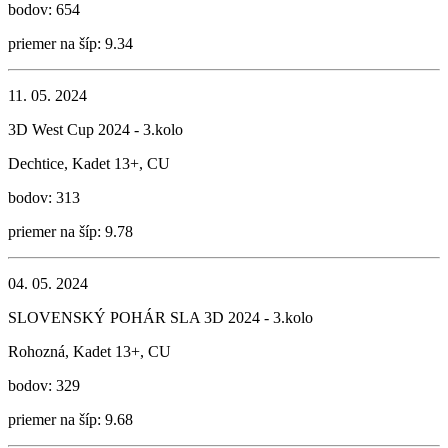
bodov: 654
priemer na šíp: 9.34
11. 05. 2024
3D West Cup 2024 - 3.kolo
Dechtice, Kadet 13+, CU
bodov: 313
priemer na šíp: 9.78
04. 05. 2024
SLOVENSKÝ POHÁR SLA 3D 2024 - 3.kolo
Rohozná, Kadet 13+, CU
bodov: 329
priemer na šíp: 9.68