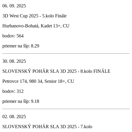
06. 09. 2025
3D West Cup 2025 - 5.kolo Finále
Hurbanovo-Bohatá, Kadet 13+, CU
bodov: 564
priemer na šíp: 8.29
30. 08. 2025
SLOVENSKÝ POHÁR SLA 3D 2025 - 8.kolo FINÁLE
Petrovce 174, 980 34, Senior 18+, CU
bodov: 312
priemer na šíp: 9.18
02. 08. 2025
SLOVENSKÝ POHÁR SLA 3D 2025 - 7.kolo