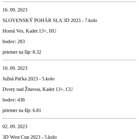
16. 09. 2023
SLOVENSKÝ POHÁR SLA 3D 2023 - 7.kolo
Horná Ves, Kadet 13+, HU
bodov: 283
priemer na šíp: 8.32
10. 09. 2023
Južná Päťka 2023 - 5.kolo
Dvory nad Žitavou, Kadet 13+, CU
bodov: 436
priemer na šíp: 6.81
02. 09. 2023
3D West Cup 2023 - 5.kolo