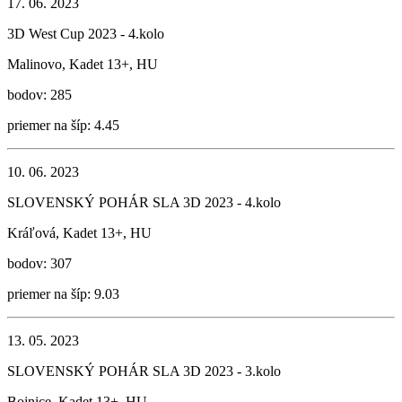
17. 06. 2023
3D West Cup 2023 - 4.kolo
Malinovo, Kadet 13+, HU
bodov: 285
priemer na šíp: 4.45
10. 06. 2023
SLOVENSKÝ POHÁR SLA 3D 2023 - 4.kolo
Kráľová, Kadet 13+, HU
bodov: 307
priemer na šíp: 9.03
13. 05. 2023
SLOVENSKÝ POHÁR SLA 3D 2023 - 3.kolo
Bojnice, Kadet 13+, HU