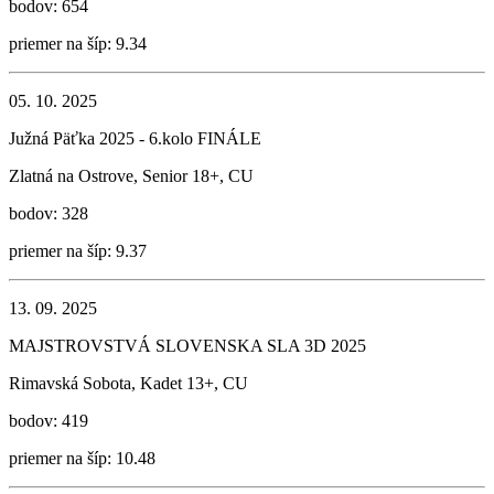
bodov: 654
priemer na šíp: 9.34
05. 10. 2025
Južná Päťka 2025 - 6.kolo FINÁLE
Zlatná na Ostrove, Senior 18+, CU
bodov: 328
priemer na šíp: 9.37
13. 09. 2025
MAJSTROVSTVÁ SLOVENSKA SLA 3D 2025
Rimavská Sobota, Kadet 13+, CU
bodov: 419
priemer na šíp: 10.48