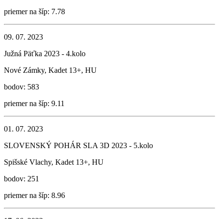
priemer na šíp: 7.78
09. 07. 2023
Južná Päťka 2023 - 4.kolo
Nové Zámky, Kadet 13+, HU
bodov: 583
priemer na šíp: 9.11
01. 07. 2023
SLOVENSKÝ POHÁR SLA 3D 2023 - 5.kolo
Spišské Vlachy, Kadet 13+, HU
bodov: 251
priemer na šíp: 8.96