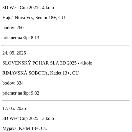
3D West Cup 2025 - 4.kolo
Hajná Nová Ves, Senior 18+, CU
bodov: 260
priemer na šíp: 8.13
24. 05. 2025
SLOVENSKÝ POHÁR SLA 3D 2025 - 4.kolo
RIMAVSKÁ SOBOTA, Kadet 13+, CU
bodov: 334
priemer na šíp: 9.82
17. 05. 2025
3D West Cup 2025 - 3.kolo
Myjava, Kadet 13+, CU