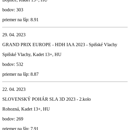
bodov: 303
priemer na šíp: 8.91
29. 04. 2023
GRAND PRIX EUROPE - HDH IAA 2023 - Spišské Vlachy
Spišské Vlachy, Kadet 13+, HU
bodov: 532
priemer na šíp: 8.87
22. 04. 2023
SLOVENSKÝ POHÁR SLA 3D 2023 - 2.kolo
Rohozná, Kadet 13+, HU
bodov: 269
priemer na šíp: 7.91