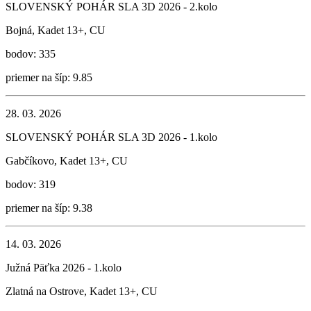
SLOVENSKÝ POHÁR SLA 3D 2026 - 2.kolo
Bojná, Kadet 13+, CU
bodov: 335
priemer na šíp: 9.85
28. 03. 2026
SLOVENSKÝ POHÁR SLA 3D 2026 - 1.kolo
Gabčíkovo, Kadet 13+, CU
bodov: 319
priemer na šíp: 9.38
14. 03. 2026
Južná Päťka 2026 - 1.kolo
Zlatná na Ostrove, Kadet 13+, CU