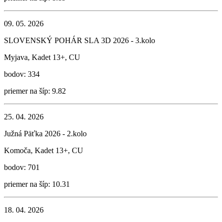
09. 05. 2026
SLOVENSKÝ POHÁR SLA 3D 2026 - 3.kolo
Myjava, Kadet 13+, CU
bodov: 334
priemer na šíp: 9.82
25. 04. 2026
Južná Päťka 2026 - 2.kolo
Komoča, Kadet 13+, CU
bodov: 701
priemer na šíp: 10.31
18. 04. 2026