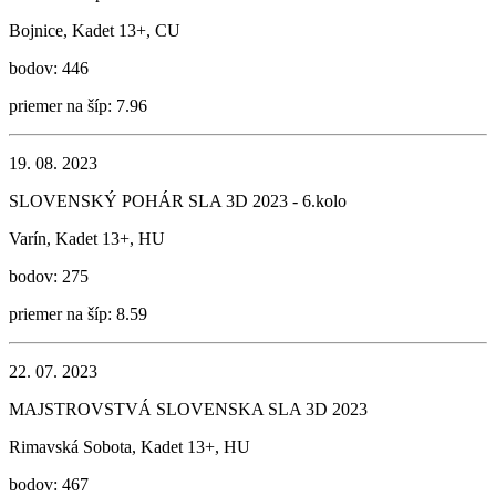
Bojnice, Kadet 13+, CU
bodov: 446
priemer na šíp: 7.96
19. 08. 2023
SLOVENSKÝ POHÁR SLA 3D 2023 - 6.kolo
Varín, Kadet 13+, HU
bodov: 275
priemer na šíp: 8.59
22. 07. 2023
MAJSTROVSTVÁ SLOVENSKA SLA 3D 2023
Rimavská Sobota, Kadet 13+, HU
bodov: 467