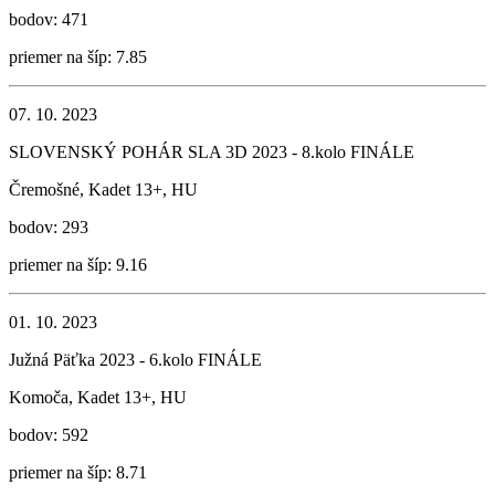
bodov: 471
priemer na šíp: 7.85
07. 10. 2023
SLOVENSKÝ POHÁR SLA 3D 2023 - 8.kolo FINÁLE
Čremošné, Kadet 13+, HU
bodov: 293
priemer na šíp: 9.16
01. 10. 2023
Južná Päťka 2023 - 6.kolo FINÁLE
Komoča, Kadet 13+, HU
bodov: 592
priemer na šíp: 8.71