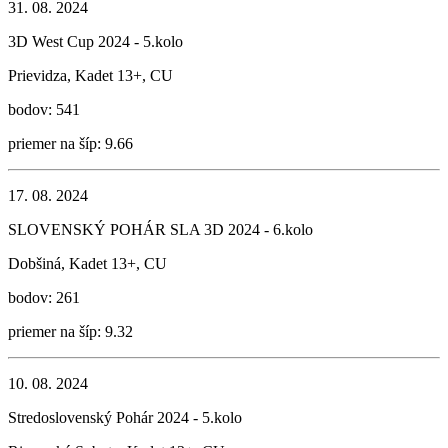
31. 08. 2024
3D West Cup 2024 - 5.kolo
Prievidza, Kadet 13+, CU
bodov: 541
priemer na šíp: 9.66
17. 08. 2024
SLOVENSKÝ POHÁR SLA 3D 2024 - 6.kolo
Dobšiná, Kadet 13+, CU
bodov: 261
priemer na šíp: 9.32
10. 08. 2024
Stredoslovenský Pohár 2024 - 5.kolo