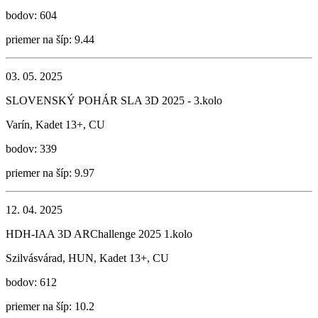
bodov: 604
priemer na šíp: 9.44
03. 05. 2025
SLOVENSKÝ POHÁR SLA 3D 2025 - 3.kolo
Varín, Kadet 13+, CU
bodov: 339
priemer na šíp: 9.97
12. 04. 2025
HDH-IAA 3D ARChallenge 2025 1.kolo
Szilvásvárad, HUN, Kadet 13+, CU
bodov: 612
priemer na šíp: 10.2