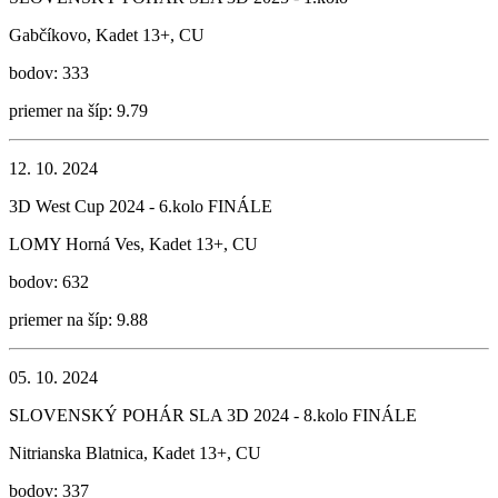
Gabčíkovo, Kadet 13+, CU
bodov: 333
priemer na šíp: 9.79
12. 10. 2024
3D West Cup 2024 - 6.kolo FINÁLE
LOMY Horná Ves, Kadet 13+, CU
bodov: 632
priemer na šíp: 9.88
05. 10. 2024
SLOVENSKÝ POHÁR SLA 3D 2024 - 8.kolo FINÁLE
Nitrianska Blatnica, Kadet 13+, CU
bodov: 337