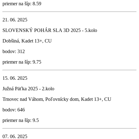
priemer na šíp: 8.59
21. 06. 2025
SLOVENSKÝ POHÁR SLA 3D 2025 - 5.kolo
Dobšiná, Kadet 13+, CU
bodov: 312
priemer na šíp: 9.75
15. 06. 2025
Južná Päťka 2025 - 2.kolo
Trnovec nad Váhom, Poľovnícky dom, Kadet 13+, CU
bodov: 646
priemer na šíp: 9.5
07. 06. 2025