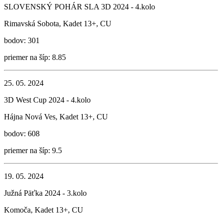
SLOVENSKÝ POHÁR SLA 3D 2024 - 4.kolo
Rimavská Sobota, Kadet 13+, CU
bodov: 301
priemer na šíp: 8.85
25. 05. 2024
3D West Cup 2024 - 4.kolo
Hájna Nová Ves, Kadet 13+, CU
bodov: 608
priemer na šíp: 9.5
19. 05. 2024
Južná Päťka 2024 - 3.kolo
Komoča, Kadet 13+, CU