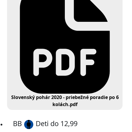
Slovenský pohár 2020 - priebežné poradie po 6
kolách.pdf
BB
Deti do 12,99