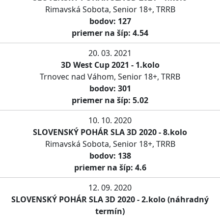
Rimavská Sobota, Senior 18+, TRRB
bodov: 127
priemer na šíp: 4.54
20. 03. 2021
3D West Cup 2021 - 1.kolo
Trnovec nad Váhom, Senior 18+, TRRB
bodov: 301
priemer na šíp: 5.02
10. 10. 2020
SLOVENSKÝ POHÁR SLA 3D 2020 - 8.kolo
Rimavská Sobota, Senior 18+, TRRB
bodov: 138
priemer na šíp: 4.6
12. 09. 2020
SLOVENSKÝ POHÁR SLA 3D 2020 - 2.kolo (náhradný
termín)