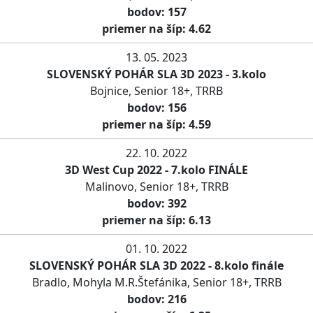
bodov: 157
priemer na šíp: 4.62
13. 05. 2023
SLOVENSKÝ POHÁR SLA 3D 2023 - 3.kolo
Bojnice, Senior 18+, TRRB
bodov: 156
priemer na šíp: 4.59
22. 10. 2022
3D West Cup 2022 - 7.kolo FINÁLE
Malinovo, Senior 18+, TRRB
bodov: 392
priemer na šíp: 6.13
01. 10. 2022
SLOVENSKÝ POHÁR SLA 3D 2022 - 8.kolo finále
Bradlo, Mohyla M.R.Štefánika, Senior 18+, TRRB
bodov: 216