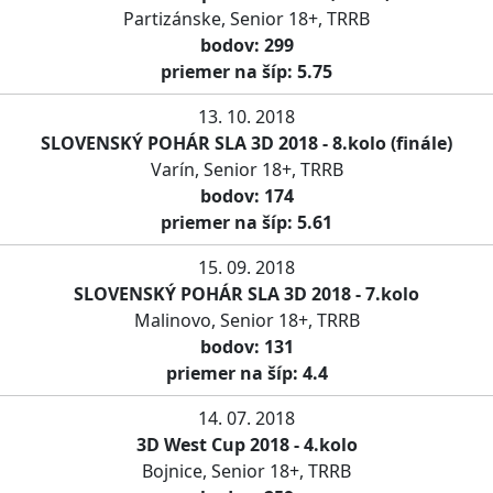
Partizánske, Senior 18+, TRRB
bodov: 299
priemer na šíp: 5.75
13. 10. 2018
SLOVENSKÝ POHÁR SLA 3D 2018 - 8.kolo (finále)
Varín, Senior 18+, TRRB
bodov: 174
priemer na šíp: 5.61
15. 09. 2018
SLOVENSKÝ POHÁR SLA 3D 2018 - 7.kolo
Malinovo, Senior 18+, TRRB
bodov: 131
priemer na šíp: 4.4
14. 07. 2018
3D West Cup 2018 - 4.kolo
Bojnice, Senior 18+, TRRB