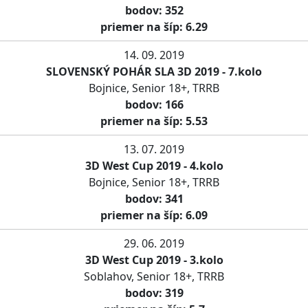
bodov: 352
priemer na šíp: 6.29
14. 09. 2019
SLOVENSKÝ POHÁR SLA 3D 2019 - 7.kolo
Bojnice, Senior 18+, TRRB
bodov: 166
priemer na šíp: 5.53
13. 07. 2019
3D West Cup 2019 - 4.kolo
Bojnice, Senior 18+, TRRB
bodov: 341
priemer na šíp: 6.09
29. 06. 2019
3D West Cup 2019 - 3.kolo
Soblahov, Senior 18+, TRRB
bodov: 319