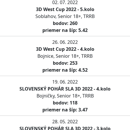
02. 07. 2022
3D West Cup 2022 - 5.kolo
Soblahov, Senior 18+, TRRB
bodov: 260
priemer na šíp: 5.42
26. 06. 2022
3D West Cup 2022 - 4.kolo
Bojnice, Senior 18+, TRRB
bodov: 253
priemer na šíp: 4.52
19. 06. 2022
SLOVENSKÝ POHÁR SLA 3D 2022 - 4.kolo
Bojničky, Senior 18+, TRRB
bodov: 118
priemer na šíp: 3.47
28. 05. 2022
SLOVENSKÝ POHÁR SLA 3D 2022 - 3.kolo