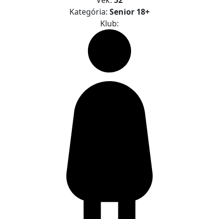
Kategória:
Senior 18+
Klub: