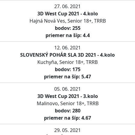
27. 06. 2021
3D West Cup 2021 - 4.kolo
Hajná Nová Ves, Senior 18+, TRRB
bodov: 255
priemer na šíp: 4.4
12. 06. 2021
SLOVENSKÝ POHÁR SLA 3D 2021 - 4.kolo
Kuchyňa, Senior 18+, TRRB
bodov: 175
priemer na šíp: 5.47
05. 06. 2021
3D West Cup 2021 - 3.kolo
Malinovo, Senior 18+, TRRB
bodov: 280
priemer na šíp: 4.67
29. 05. 2021