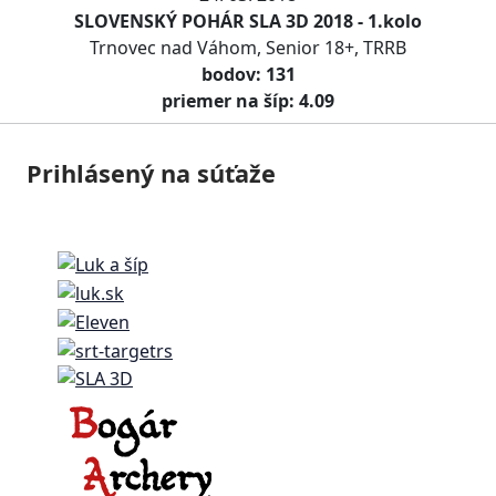
SLOVENSKÝ POHÁR SLA 3D 2018 - 1.kolo
Trnovec nad Váhom, Senior 18+, TRRB
bodov: 131
priemer na šíp: 4.09
Prihlásený na súťaže