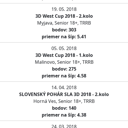
19. 05. 2018
3D West Cup 2018 - 2.kolo
Myjava, Senior 18+, TRRB
bodov: 303
priemer na šíp: 5.41
05. 05. 2018
3D West Cup 2018 - 1.kolo
Malinovo, Senior 18+, TRRB
bodov: 275
priemer na šíp: 4.58
14. 04. 2018
SLOVENSKÝ POHÁR SLA 3D 2018 - 2.kolo
Horná Ves, Senior 18+, TRRB
bodov: 140
priemer na šíp: 4.38
24. 03. 2018