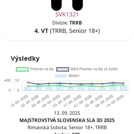
SVK1321
Divízie:
TRRB
4. VT
(TRRB, Senior 18+)
Výsledky
13. 09. 2025
MAJSTROVSTVÁ SLOVENSKA SLA 3D 2025
Rimavská Sobota, Senior 18+, TRRB