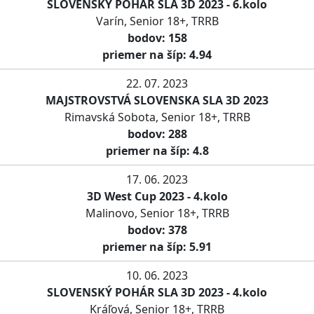
SLOVENSKÝ POHÁR SLA 3D 2023 - 6.kolo
Varín, Senior 18+, TRRB
bodov: 158
priemer na šíp: 4.94
22. 07. 2023
MAJSTROVSTVÁ SLOVENSKA SLA 3D 2023
Rimavská Sobota, Senior 18+, TRRB
bodov: 288
priemer na šíp: 4.8
17. 06. 2023
3D West Cup 2023 - 4.kolo
Malinovo, Senior 18+, TRRB
bodov: 378
priemer na šíp: 5.91
10. 06. 2023
SLOVENSKÝ POHÁR SLA 3D 2023 - 4.kolo
Kráľová, Senior 18+, TRRB