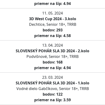
priemer na šíp: 4.94
11. 05. 2024
3D West Cup 2024 - 3.kolo
Dechtice, Senior 18+, TRRB
bodov: 293
priemer na šíp: 4.58
13. 04. 2024
SLOVENSKÝ POHÁR SLA 3D 2024 - 2.kolo
Podvišnové, Senior 18+, TRRB
bodov: 168
priemer na šíp: 4.94
23. 03. 2024
SLOVENSKÝ POHÁR SLA 3D 2024 - 1.kolo
Vodné dielo Gabčíkovo, Senior 18+, TRRB
bodov: 122
priemer na šíp: 3.59