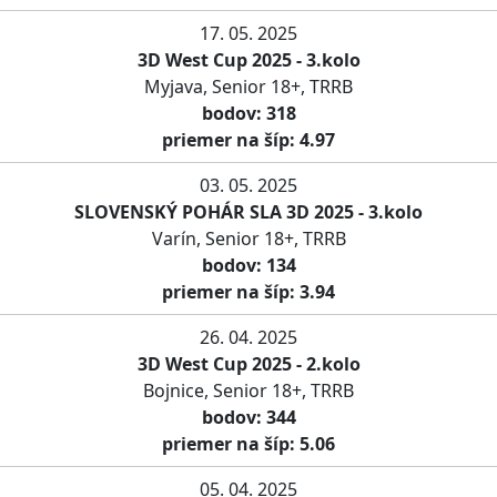
17. 05. 2025
3D West Cup 2025 - 3.kolo
Myjava, Senior 18+, TRRB
bodov: 318
priemer na šíp: 4.97
03. 05. 2025
SLOVENSKÝ POHÁR SLA 3D 2025 - 3.kolo
Varín, Senior 18+, TRRB
bodov: 134
priemer na šíp: 3.94
26. 04. 2025
3D West Cup 2025 - 2.kolo
Bojnice, Senior 18+, TRRB
bodov: 344
priemer na šíp: 5.06
05. 04. 2025