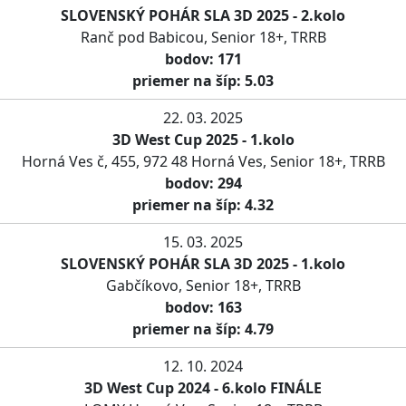
SLOVENSKÝ POHÁR SLA 3D 2025 - 2.kolo
Ranč pod Babicou, Senior 18+, TRRB
bodov: 171
priemer na šíp: 5.03
22. 03. 2025
3D West Cup 2025 - 1.kolo
Horná Ves č, 455, 972 48 Horná Ves, Senior 18+, TRRB
bodov: 294
priemer na šíp: 4.32
15. 03. 2025
SLOVENSKÝ POHÁR SLA 3D 2025 - 1.kolo
Gabčíkovo, Senior 18+, TRRB
bodov: 163
priemer na šíp: 4.79
12. 10. 2024
3D West Cup 2024 - 6.kolo FINÁLE