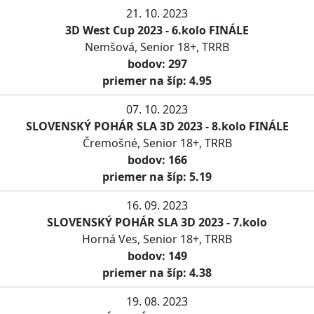
21. 10. 2023
3D West Cup 2023 - 6.kolo FINÁLE
Nemšová, Senior 18+, TRRB
bodov: 297
priemer na šíp: 4.95
07. 10. 2023
SLOVENSKÝ POHÁR SLA 3D 2023 - 8.kolo FINÁLE
Čremošné, Senior 18+, TRRB
bodov: 166
priemer na šíp: 5.19
16. 09. 2023
SLOVENSKÝ POHÁR SLA 3D 2023 - 7.kolo
Horná Ves, Senior 18+, TRRB
bodov: 149
priemer na šíp: 4.38
19. 08. 2023