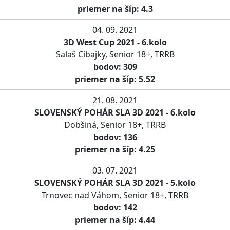
priemer na šíp: 4.3
04. 09. 2021
3D West Cup 2021 - 6.kolo
Salaš Cibajky, Senior 18+, TRRB
bodov: 309
priemer na šíp: 5.52
21. 08. 2021
SLOVENSKÝ POHÁR SLA 3D 2021 - 6.kolo
Dobšiná, Senior 18+, TRRB
bodov: 136
priemer na šíp: 4.25
03. 07. 2021
SLOVENSKÝ POHÁR SLA 3D 2021 - 5.kolo
Trnovec nad Váhom, Senior 18+, TRRB
bodov: 142
priemer na šíp: 4.44