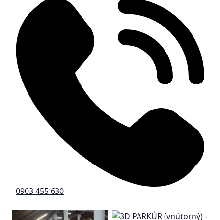
0903 455 630