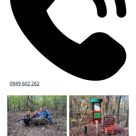
0949 602 262