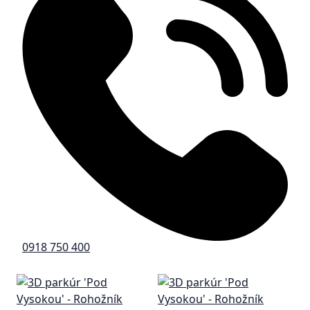
0918 750 400