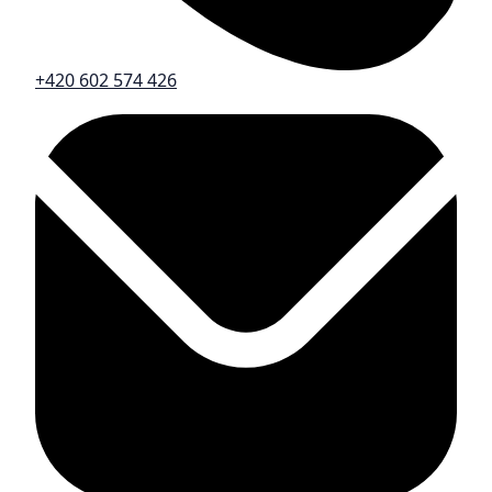
+420 602 574 426