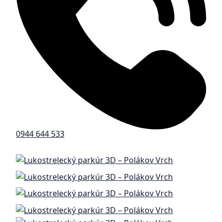
0944 644 533