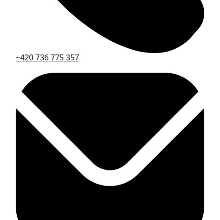
+420 736 775 357