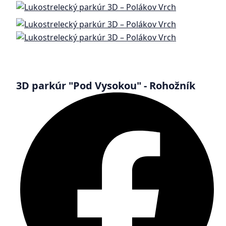
3D parkúr "Pod Vysokou" - Rohožník