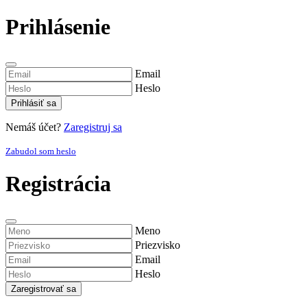
Prihlásenie
Email
Heslo
Prihlásiť sa
Nemáš účet?
Zaregistruj sa
Zabudol som heslo
Registrácia
Meno
Priezvisko
Email
Heslo
Zaregistrovať sa