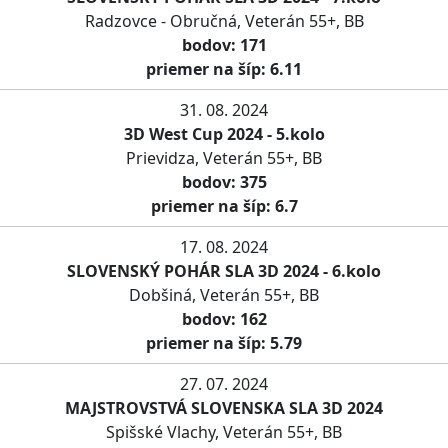
Radzovce - Obručná, Veterán 55+, BB
bodov: 171
priemer na šíp: 6.11
31. 08. 2024
3D West Cup 2024 - 5.kolo
Prievidza, Veterán 55+, BB
bodov: 375
priemer na šíp: 6.7
17. 08. 2024
SLOVENSKÝ POHÁR SLA 3D 2024 - 6.kolo
Dobšiná, Veterán 55+, BB
bodov: 162
priemer na šíp: 5.79
27. 07. 2024
MAJSTROVSTVÁ SLOVENSKA SLA 3D 2024
Spišské Vlachy, Veterán 55+, BB