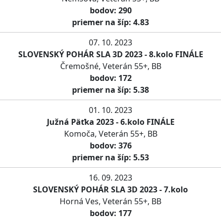
bodov: 290
priemer na šíp: 4.83
07. 10. 2023
SLOVENSKÝ POHÁR SLA 3D 2023 - 8.kolo FINÁLE
Čremošné, Veterán 55+, BB
bodov: 172
priemer na šíp: 5.38
01. 10. 2023
Južná Päťka 2023 - 6.kolo FINÁLE
Komoča, Veterán 55+, BB
bodov: 376
priemer na šíp: 5.53
16. 09. 2023
SLOVENSKÝ POHÁR SLA 3D 2023 - 7.kolo
Horná Ves, Veterán 55+, BB
bodov: 177