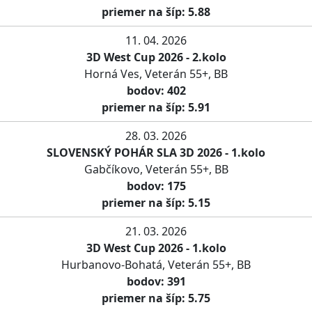
priemer na šíp: 5.88
11. 04. 2026
3D West Cup 2026 - 2.kolo
Horná Ves, Veterán 55+, BB
bodov: 402
priemer na šíp: 5.91
28. 03. 2026
SLOVENSKÝ POHÁR SLA 3D 2026 - 1.kolo
Gabčíkovo, Veterán 55+, BB
bodov: 175
priemer na šíp: 5.15
21. 03. 2026
3D West Cup 2026 - 1.kolo
Hurbanovo-Bohatá, Veterán 55+, BB
bodov: 391
priemer na šíp: 5.75