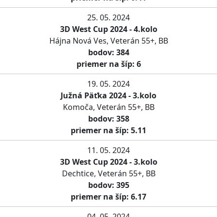
25. 05. 2024
3D West Cup 2024 - 4.kolo
Hájna Nová Ves, Veterán 55+, BB
bodov: 384
priemer na šíp: 6
19. 05. 2024
Južná Päťka 2024 - 3.kolo
Komoča, Veterán 55+, BB
bodov: 358
priemer na šíp: 5.11
11. 05. 2024
3D West Cup 2024 - 3.kolo
Dechtice, Veterán 55+, BB
bodov: 395
priemer na šíp: 6.17
04. 05. 2024