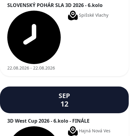
SLOVENSKÝ POHÁR SLA 3D 2026 - 6.kolo
Spišské Vlachy
22.08.2026 - 22.08.2026
SEP
12
3D West Cup 2026 - 6.kolo - FINÁLE
Hajná Nová Ves