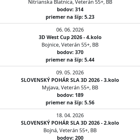
Nitrianska Blatnica, Veterán 55+, BB
bodov: 314
priemer na šíp: 5.23
06. 06. 2026
3D West Cup 2026 - 4.kolo
Bojnice, Veterán 55+, BB
bodov: 370
priemer na šíp: 5.44
09. 05. 2026
SLOVENSKÝ POHÁR SLA 3D 2026 - 3.kolo
Myjava, Veterán 55+, BB
bodov: 189
priemer na šíp: 5.56
18. 04. 2026
SLOVENSKÝ POHÁR SLA 3D 2026 - 2.kolo
Bojná, Veterán 55+, BB
bodov: 200