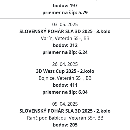
bodov: 197
priemer na šíp: 5.79
03. 05. 2025
SLOVENSKÝ POHÁR SLA 3D 2025 - 3.kolo
Varín, Veterán 55+, BB
bodov: 212
priemer na šíp: 6.24
26. 04. 2025
3D West Cup 2025 - 2.kolo
Bojnice, Veterán 55+, BB
bodov: 411
priemer na šíp: 6.04
05. 04. 2025
SLOVENSKÝ POHÁR SLA 3D 2025 - 2.kolo
Ranč pod Babicou, Veterán 55+, BB
bodov: 205