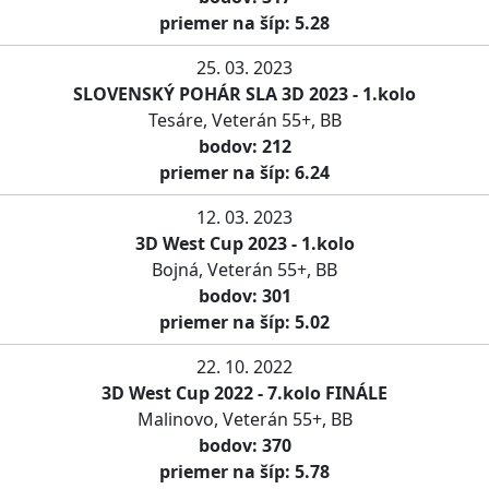
priemer na šíp: 5.28
25. 03. 2023
SLOVENSKÝ POHÁR SLA 3D 2023 - 1.kolo
Tesáre, Veterán 55+, BB
bodov: 212
priemer na šíp: 6.24
12. 03. 2023
3D West Cup 2023 - 1.kolo
Bojná, Veterán 55+, BB
bodov: 301
priemer na šíp: 5.02
22. 10. 2022
3D West Cup 2022 - 7.kolo FINÁLE
Malinovo, Veterán 55+, BB
bodov: 370
priemer na šíp: 5.78