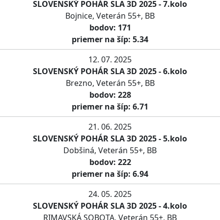
SLOVENSKÝ POHÁR SLA 3D 2025 - 7.kolo
Bojnice, Veterán 55+, BB
bodov: 171
priemer na šíp: 5.34
12. 07. 2025
SLOVENSKÝ POHÁR SLA 3D 2025 - 6.kolo
Brezno, Veterán 55+, BB
bodov: 228
priemer na šíp: 6.71
21. 06. 2025
SLOVENSKÝ POHÁR SLA 3D 2025 - 5.kolo
Dobšiná, Veterán 55+, BB
bodov: 222
priemer na šíp: 6.94
24. 05. 2025
SLOVENSKÝ POHÁR SLA 3D 2025 - 4.kolo
RIMAVSKÁ SOBOTA, Veterán 55+, BB