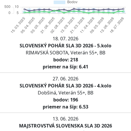
18. 07. 2026
SLOVENSKÝ POHÁR SLA 3D 2026 - 5.kolo
RIMAVSKÁ SOBOTA, Veterán 55+, BB
bodov: 218
priemer na šíp: 6.41
27. 06. 2026
SLOVENSKÝ POHÁR SLA 3D 2026 - 4.kolo
Dobšiná, Veterán 55+, BB
bodov: 196
priemer na šíp: 6.53
13. 06. 2026
MAJSTROVSTVÁ SLOVENSKA SLA 3D 2026