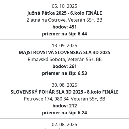
05. 10. 2025
Južná Päťka 2025 - 6.kolo FINÁLE
Zlatná na Ostrove, Veterán 55+, BB
bodov: 451
priemer na šíp: 6.44
13. 09. 2025
MAJSTROVSTVÁ SLOVENSKA SLA 3D 2025
Rimavská Sobota, Veterán 55+, BB
bodov: 261
priemer na šíp: 6.53
30. 08. 2025
SLOVENSKÝ POHÁR SLA 3D 2025 - 8.kolo FINÁLE
Petrovce 174, 980 34, Veterán 55+, BB
bodov: 212
priemer na šíp: 6.24
02. 08. 2025