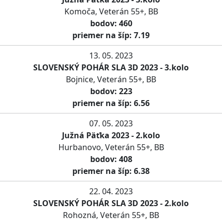
Komoča, Veterán 55+, BB
bodov: 460
priemer na šíp: 7.19
13. 05. 2023
SLOVENSKÝ POHÁR SLA 3D 2023 - 3.kolo
Bojnice, Veterán 55+, BB
bodov: 223
priemer na šíp: 6.56
07. 05. 2023
Južná Päťka 2023 - 2.kolo
Hurbanovo, Veterán 55+, BB
bodov: 408
priemer na šíp: 6.38
22. 04. 2023
SLOVENSKÝ POHÁR SLA 3D 2023 - 2.kolo
Rohozná, Veterán 55+, BB