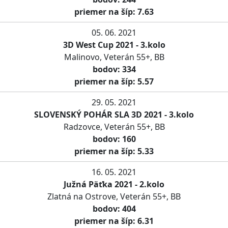
priemer na šíp: 7.63
05. 06. 2021
3D West Cup 2021 - 3.kolo
Malinovo, Veterán 55+, BB
bodov: 334
priemer na šíp: 5.57
29. 05. 2021
SLOVENSKÝ POHÁR SLA 3D 2021 - 3.kolo
Radzovce, Veterán 55+, BB
bodov: 160
priemer na šíp: 5.33
16. 05. 2021
Južná Päťka 2021 - 2.kolo
Zlatná na Ostrove, Veterán 55+, BB
bodov: 404
priemer na šíp: 6.31