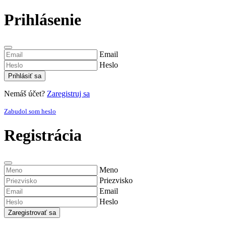
Prihlásenie
Email
Heslo
Prihlásiť sa
Nemáš účet?
Zaregistruj sa
Zabudol som heslo
Registrácia
Meno
Priezvisko
Email
Heslo
Zaregistrovať sa