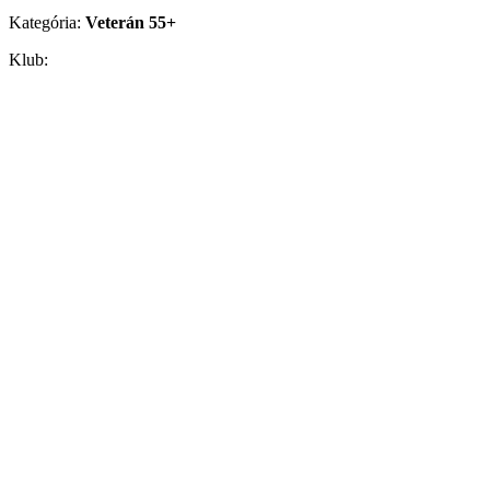
Kategória:
Veterán 55+
Klub: