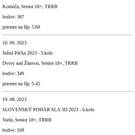
Komoča, Senior 18+, TRRB
bodov: 387
priemer na šíp: 5.69
10. 09. 2023
Južná Päťka 2023 - 5.kolo
Dvory nad Žitavou, Senior 18+, TRRB
bodov: 349
priemer na šíp: 5.45
19. 08. 2023
SLOVENSKÝ POHÁR SLA 3D 2023 - 6.kolo
Varín, Senior 18+, TRRB
bodov: 169