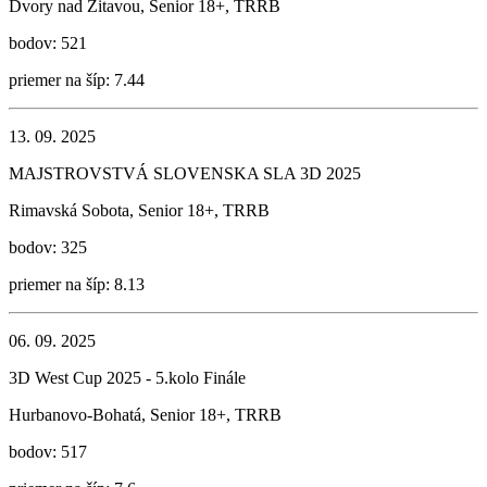
Dvory nad Žitavou, Senior 18+, TRRB
bodov: 521
priemer na šíp: 7.44
13. 09. 2025
MAJSTROVSTVÁ SLOVENSKA SLA 3D 2025
Rimavská Sobota, Senior 18+, TRRB
bodov: 325
priemer na šíp: 8.13
06. 09. 2025
3D West Cup 2025 - 5.kolo Finále
Hurbanovo-Bohatá, Senior 18+, TRRB
bodov: 517