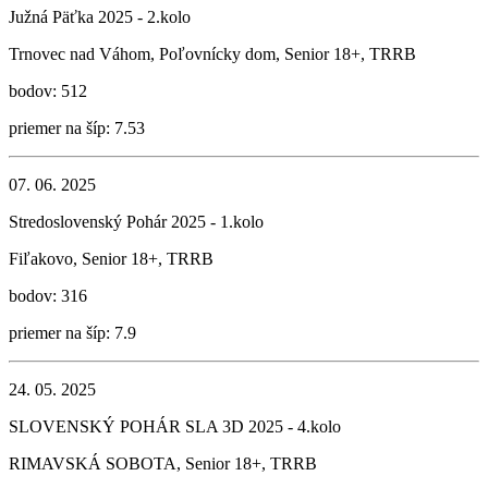
Južná Päťka 2025 - 2.kolo
Trnovec nad Váhom, Poľovnícky dom, Senior 18+, TRRB
bodov: 512
priemer na šíp: 7.53
07. 06. 2025
Stredoslovenský Pohár 2025 - 1.kolo
Fiľakovo, Senior 18+, TRRB
bodov: 316
priemer na šíp: 7.9
24. 05. 2025
SLOVENSKÝ POHÁR SLA 3D 2025 - 4.kolo
RIMAVSKÁ SOBOTA, Senior 18+, TRRB