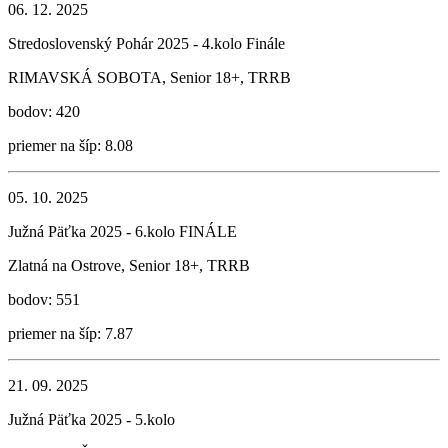
06. 12. 2025
Stredoslovenský Pohár 2025 - 4.kolo Finále
RIMAVSKÁ SOBOTA, Senior 18+, TRRB
bodov: 420
priemer na šíp: 8.08
05. 10. 2025
Južná Päťka 2025 - 6.kolo FINÁLE
Zlatná na Ostrove, Senior 18+, TRRB
bodov: 551
priemer na šíp: 7.87
21. 09. 2025
Južná Päťka 2025 - 5.kolo