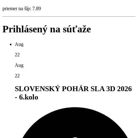
priemer na šíp: 7.89
Prihlásený na súťaže
Aug
22
Aug
22
SLOVENSKÝ POHÁR SLA 3D 2026
- 6.kolo