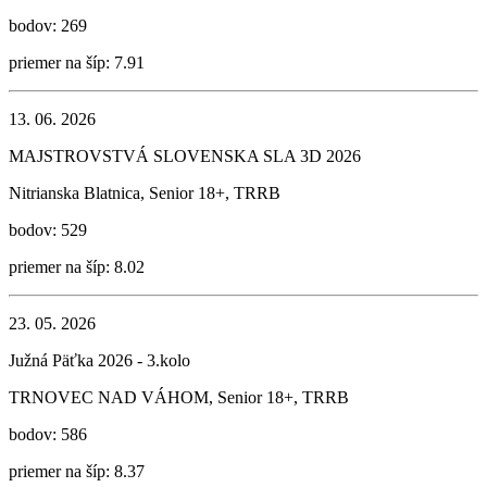
bodov: 269
priemer na šíp: 7.91
13. 06. 2026
MAJSTROVSTVÁ SLOVENSKA SLA 3D 2026
Nitrianska Blatnica, Senior 18+, TRRB
bodov: 529
priemer na šíp: 8.02
23. 05. 2026
Južná Päťka 2026 - 3.kolo
TRNOVEC NAD VÁHOM, Senior 18+, TRRB
bodov: 586
priemer na šíp: 8.37