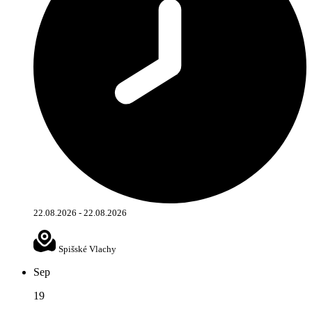
22.08.2026 - 22.08.2026
Spišské Vlachy
Sep
19