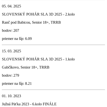
05. 04. 2025
SLOVENSKÝ POHÁR SLA 3D 2025 - 2.kolo
Ranč pod Babicou, Senior 18+, TRRB
bodov: 207
priemer na šíp: 6.09
15. 03. 2025
SLOVENSKÝ POHÁR SLA 3D 2025 - 1.kolo
Gabčíkovo, Senior 18+, TRRB
bodov: 279
priemer na šíp: 8.21
01. 10. 2023
Južná Päťka 2023 - 6.kolo FINÁLE