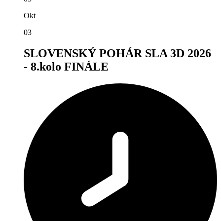
Okt
03
SLOVENSKÝ POHÁR SLA 3D 2026
- 8.kolo FINÁLE