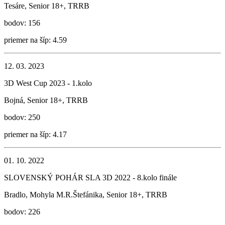
Tesáre, Senior 18+, TRRB
bodov: 156
priemer na šíp: 4.59
12. 03. 2023
3D West Cup 2023 - 1.kolo
Bojná, Senior 18+, TRRB
bodov: 250
priemer na šíp: 4.17
01. 10. 2022
SLOVENSKÝ POHÁR SLA 3D 2022 - 8.kolo finále
Bradlo, Mohyla M.R.Štefánika, Senior 18+, TRRB
bodov: 226