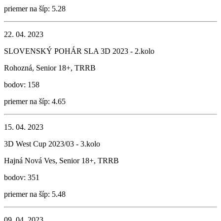
priemer na šíp: 5.28
22. 04. 2023
SLOVENSKÝ POHÁR SLA 3D 2023 - 2.kolo
Rohozná, Senior 18+, TRRB
bodov: 158
priemer na šíp: 4.65
15. 04. 2023
3D West Cup 2023/03 - 3.kolo
Hajná Nová Ves, Senior 18+, TRRB
bodov: 351
priemer na šíp: 5.48
09. 04. 2023