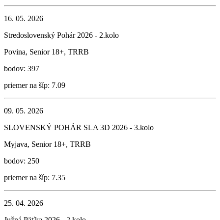
16. 05. 2026
Stredoslovenský Pohár 2026 - 2.kolo
Povina, Senior 18+, TRRB
bodov: 397
priemer na šíp: 7.09
09. 05. 2026
SLOVENSKÝ POHÁR SLA 3D 2026 - 3.kolo
Myjava, Senior 18+, TRRB
bodov: 250
priemer na šíp: 7.35
25. 04. 2026
Južná Päťka 2026 - 2.kolo