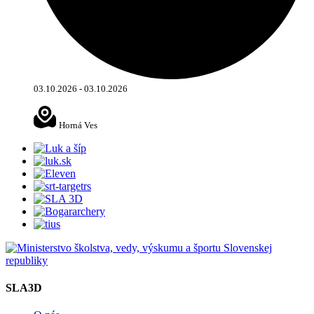
03.10.2026 - 03.10.2026
Horná Ves
SLA3D