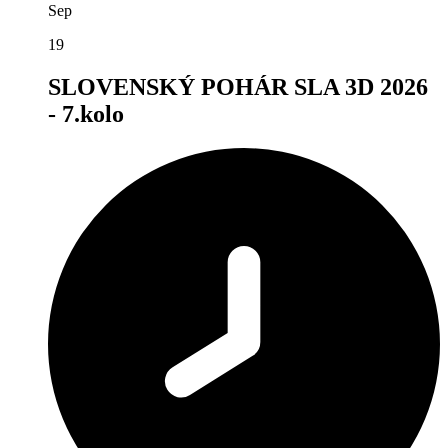
Sep
19
SLOVENSKÝ POHÁR SLA 3D 2026
- 7.kolo