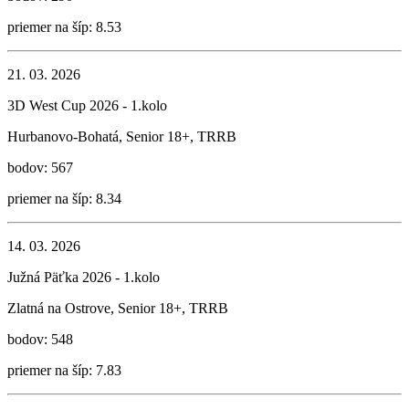
priemer na šíp: 8.53
21. 03. 2026
3D West Cup 2026 - 1.kolo
Hurbanovo-Bohatá, Senior 18+, TRRB
bodov: 567
priemer na šíp: 8.34
14. 03. 2026
Južná Päťka 2026 - 1.kolo
Zlatná na Ostrove, Senior 18+, TRRB
bodov: 548
priemer na šíp: 7.83