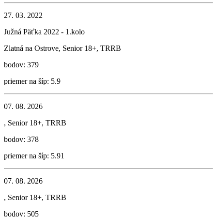
27. 03. 2022
Južná Päťka 2022 - 1.kolo
Zlatná na Ostrove, Senior 18+, TRRB
bodov: 379
priemer na šíp: 5.9
07. 08. 2026
, Senior 18+, TRRB
bodov: 378
priemer na šíp: 5.91
07. 08. 2026
, Senior 18+, TRRB
bodov: 505