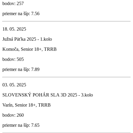
bodov: 257
priemer na šíp: 7.56
18. 05. 2025
Južná Päťka 2025 - 1.kolo
Komoča, Senior 18+, TRRB
bodov: 505
priemer na šíp: 7.89
03. 05. 2025
SLOVENSKÝ POHÁR SLA 3D 2025 - 3.kolo
Varín, Senior 18+, TRRB
bodov: 260
priemer na šíp: 7.65