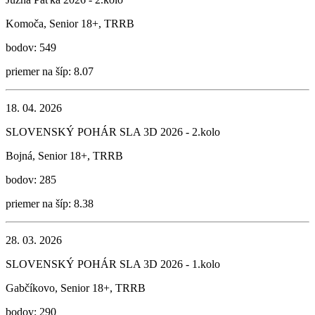
Komoča, Senior 18+, TRRB
bodov: 549
priemer na šíp: 8.07
18. 04. 2026
SLOVENSKÝ POHÁR SLA 3D 2026 - 2.kolo
Bojná, Senior 18+, TRRB
bodov: 285
priemer na šíp: 8.38
28. 03. 2026
SLOVENSKÝ POHÁR SLA 3D 2026 - 1.kolo
Gabčíkovo, Senior 18+, TRRB
bodov: 290