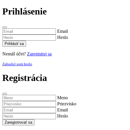
Prihlásenie
Email
Heslo
Prihlásiť sa
Nemáš účet?
Zaregistruj sa
Zabudol som heslo
Registrácia
Meno
Priezvisko
Email
Heslo
Zaregistrovať sa