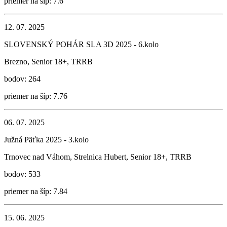
priemer na šíp: 7.6
12. 07. 2025
SLOVENSKÝ POHÁR SLA 3D 2025 - 6.kolo
Brezno, Senior 18+, TRRB
bodov: 264
priemer na šíp: 7.76
06. 07. 2025
Južná Päťka 2025 - 3.kolo
Trnovec nad Váhom, Strelnica Hubert, Senior 18+, TRRB
bodov: 533
priemer na šíp: 7.84
15. 06. 2025