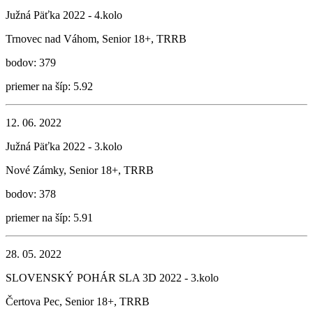
Južná Päťka 2022 - 4.kolo
Trnovec nad Váhom, Senior 18+, TRRB
bodov: 379
priemer na šíp: 5.92
12. 06. 2022
Južná Päťka 2022 - 3.kolo
Nové Zámky, Senior 18+, TRRB
bodov: 378
priemer na šíp: 5.91
28. 05. 2022
SLOVENSKÝ POHÁR SLA 3D 2022 - 3.kolo
Čertova Pec, Senior 18+, TRRB