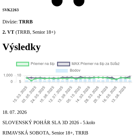
SVK2263
Divízie:
TRRB
2. VT
(TRRB, Senior 18+)
Výsledky
18. 07. 2026
SLOVENSKÝ POHÁR SLA 3D 2026 - 5.kolo
RIMAVSKÁ SOBOTA, Senior 18+, TRRB