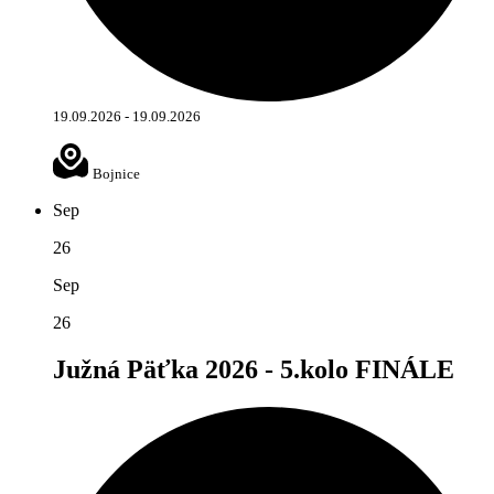
19.09.2026 - 19.09.2026
Bojnice
Sep
26
Sep
26
Južná Päťka 2026 - 5.kolo FINÁLE