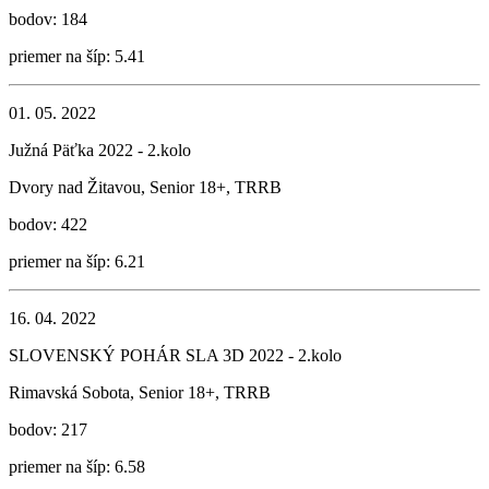
bodov: 184
priemer na šíp: 5.41
01. 05. 2022
Južná Päťka 2022 - 2.kolo
Dvory nad Žitavou, Senior 18+, TRRB
bodov: 422
priemer na šíp: 6.21
16. 04. 2022
SLOVENSKÝ POHÁR SLA 3D 2022 - 2.kolo
Rimavská Sobota, Senior 18+, TRRB
bodov: 217
priemer na šíp: 6.58