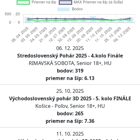
06. 12. 2025
Stredoslovenský Pohár 2025 - 4.kolo Finále
RIMAVSKÁ SOBOTA, Senior 18+, HU
bodov: 319
priemer na šíp: 6.13
25. 10. 2025
Východoslovenský pohár 3D 2025 - 5. kolo FINÁLE
Košice - Poľov, Senior 18+, HU
bodov: 265
priemer na šíp: 7.36
11. 10. 2025