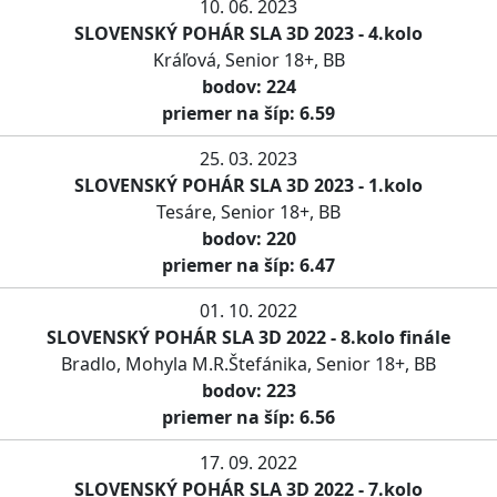
10. 06. 2023
SLOVENSKÝ POHÁR SLA 3D 2023 - 4.kolo
Kráľová, Senior 18+, BB
bodov: 224
priemer na šíp: 6.59
25. 03. 2023
SLOVENSKÝ POHÁR SLA 3D 2023 - 1.kolo
Tesáre, Senior 18+, BB
bodov: 220
priemer na šíp: 6.47
01. 10. 2022
SLOVENSKÝ POHÁR SLA 3D 2022 - 8.kolo finále
Bradlo, Mohyla M.R.Štefánika, Senior 18+, BB
bodov: 223
priemer na šíp: 6.56
17. 09. 2022
SLOVENSKÝ POHÁR SLA 3D 2022 - 7.kolo