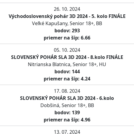
26. 10. 2024
Východoslovenský pohár 3D 2024 - 5. kolo FINÁLE
Veľké Kapušany, Senior 18+, BB
bodov: 293
priemer na šíp: 6.66
05. 10. 2024
SLOVENSKÝ POHÁR SLA 3D 2024 - 8.kolo FINÁLE
Nitrianska Blatnica, Senior 18+, HU
bodov: 144
priemer na šíp: 4.24
17. 08. 2024
SLOVENSKÝ POHÁR SLA 3D 2024 - 6.kolo
Dobšiná, Senior 18+, BB
bodov: 139
priemer na šíp: 4.96
13. 07. 2024