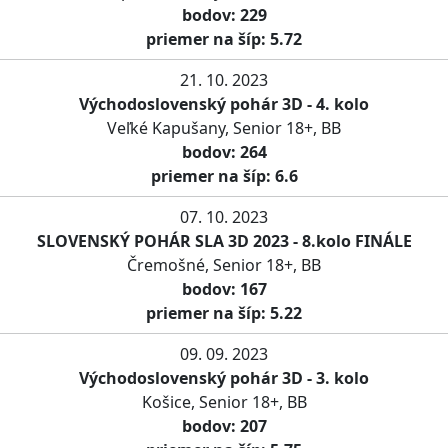
bodov: 229
priemer na šíp: 5.72
21. 10. 2023
Východoslovenský pohár 3D - 4. kolo
Veľké Kapušany, Senior 18+, BB
bodov: 264
priemer na šíp: 6.6
07. 10. 2023
SLOVENSKÝ POHÁR SLA 3D 2023 - 8.kolo FINÁLE
Čremošné, Senior 18+, BB
bodov: 167
priemer na šíp: 5.22
09. 09. 2023
Východoslovenský pohár 3D - 3. kolo
Košice, Senior 18+, BB
bodov: 207