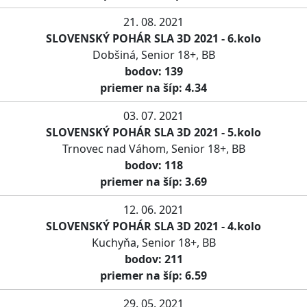
21. 08. 2021
SLOVENSKÝ POHÁR SLA 3D 2021 - 6.kolo
Dobšiná, Senior 18+, BB
bodov: 139
priemer na šíp: 4.34
03. 07. 2021
SLOVENSKÝ POHÁR SLA 3D 2021 - 5.kolo
Trnovec nad Váhom, Senior 18+, BB
bodov: 118
priemer na šíp: 3.69
12. 06. 2021
SLOVENSKÝ POHÁR SLA 3D 2021 - 4.kolo
Kuchyňa, Senior 18+, BB
bodov: 211
priemer na šíp: 6.59
29. 05. 2021