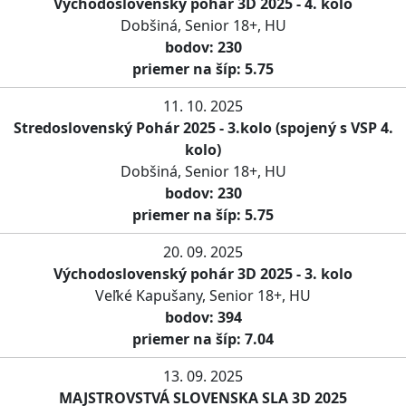
Východoslovenský pohár 3D 2025 - 4. kolo
Dobšiná, Senior 18+, HU
bodov: 230
priemer na šíp: 5.75
11. 10. 2025
Stredoslovenský Pohár 2025 - 3.kolo (spojený s VSP 4.
kolo)
Dobšiná, Senior 18+, HU
bodov: 230
priemer na šíp: 5.75
20. 09. 2025
Východoslovenský pohár 3D 2025 - 3. kolo
Veľké Kapušany, Senior 18+, HU
bodov: 394
priemer na šíp: 7.04
13. 09. 2025
MAJSTROVSTVÁ SLOVENSKA SLA 3D 2025