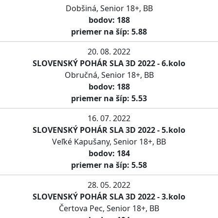
Dobšiná, Senior 18+, BB
bodov: 188
priemer na šíp: 5.88
20. 08. 2022
SLOVENSKÝ POHÁR SLA 3D 2022 - 6.kolo
Obručná, Senior 18+, BB
bodov: 188
priemer na šíp: 5.53
16. 07. 2022
SLOVENSKÝ POHÁR SLA 3D 2022 - 5.kolo
Veľké Kapušany, Senior 18+, BB
bodov: 184
priemer na šíp: 5.58
28. 05. 2022
SLOVENSKÝ POHÁR SLA 3D 2022 - 3.kolo
Čertova Pec, Senior 18+, BB