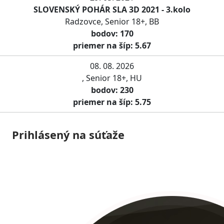
SLOVENSKÝ POHÁR SLA 3D 2021 - 3.kolo
Radzovce, Senior 18+, BB
bodov: 170
priemer na šíp: 5.67
08. 08. 2026
, Senior 18+, HU
bodov: 230
priemer na šíp: 5.75
Prihlásený na súťaže