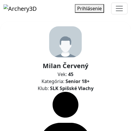
Prihlásenie
Milan Červený
Vek:
45
Kategória:
Senior 18+
Klub:
SLK Spišské Vlachy