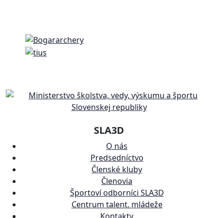
SLA3D
O nás
Predsedníctvo
Členské kluby
Členovia
Športoví odborníci SLA3D
Centrum talent. mládeže
Kontakty