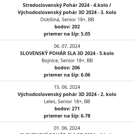
Stredoslovenský Pohár 2024 - 4.kolo /
Východoslovenský pohár 3D 2024 - 3. kolo
Dobšiná, Senior 18+, BB
bodov: 202
priemer na šíp: 5.05
06. 07. 2024
SLOVENSKÝ POHÁR SLA 3D 2024 - 5.kolo
Bojnice, Senior 18+, BB
bodov: 206
priemer na šíp: 6.06
15. 06. 2024
Východoslovenský pohár 3D 2024 - 2. kolo
Leles, Senior 18+, BB
bodov: 271
priemer na šíp: 6.78
01. 06. 2024