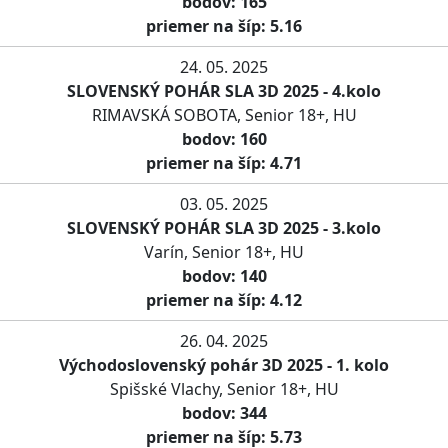
bodov: 165
priemer na šíp: 5.16
24. 05. 2025
SLOVENSKÝ POHÁR SLA 3D 2025 - 4.kolo
RIMAVSKÁ SOBOTA, Senior 18+, HU
bodov: 160
priemer na šíp: 4.71
03. 05. 2025
SLOVENSKÝ POHÁR SLA 3D 2025 - 3.kolo
Varín, Senior 18+, HU
bodov: 140
priemer na šíp: 4.12
26. 04. 2025
Východoslovenský pohár 3D 2025 - 1. kolo
Spišské Vlachy, Senior 18+, HU
bodov: 344
priemer na šíp: 5.73