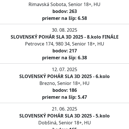
Rimavská Sobota, Senior 18+, HU
bodov: 263
priemer na šíp: 6.58
30. 08. 2025
SLOVENSKÝ POHÁR SLA 3D 2025 - 8.kolo FINÁLE
Petrovce 174, 980 34, Senior 18+, HU
bodov: 217
priemer na šíp: 6.38
12. 07. 2025
SLOVENSKÝ POHÁR SLA 3D 2025 - 6.kolo
Brezno, Senior 18+, HU
bodov: 186
priemer na šíp: 5.47
21. 06. 2025
SLOVENSKÝ POHÁR SLA 3D 2025 - 5.kolo
Dobšiná, Senior 18+, HU