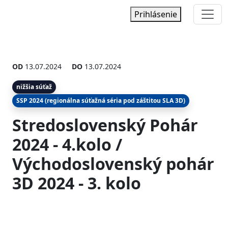
Prihlásenie
OD
13.07.2024
DO
13.07.2024
nižšia súťaž
SSP 2024 (regionálna súťažná séria pod záštitou SLA 3D)
Stredoslovenský Pohár
2024 - 4.kolo /
Východoslovenský pohár
3D 2024 - 3. kolo