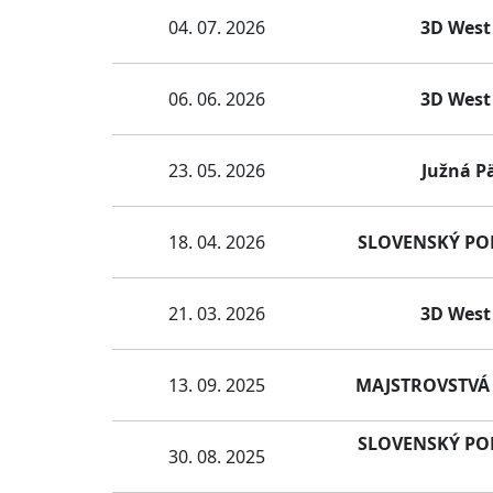
04. 07. 2026
3D West 
06. 06. 2026
3D West 
23. 05. 2026
Južná Pä
18. 04. 2026
SLOVENSKÝ POHÁ
21. 03. 2026
3D West 
13. 09. 2025
MAJSTROVSTVÁ 
SLOVENSKÝ POHÁ
30. 08. 2025