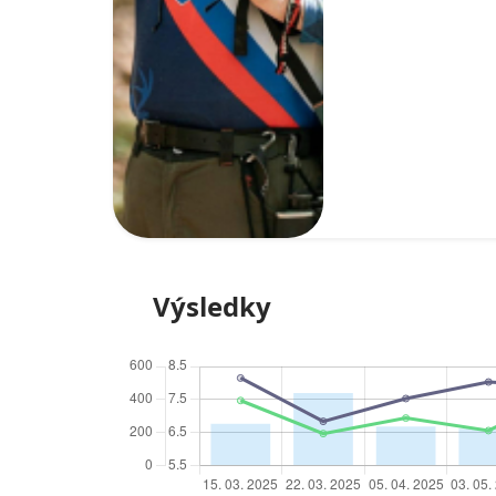
Výsledky