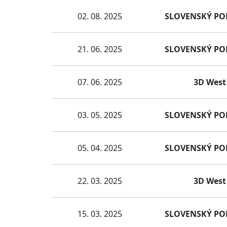
02. 08. 2025
SLOVENSKÝ POHÁ
21. 06. 2025
SLOVENSKÝ POHÁ
07. 06. 2025
3D West 
03. 05. 2025
SLOVENSKÝ POHÁ
05. 04. 2025
SLOVENSKÝ POHÁ
22. 03. 2025
3D West 
15. 03. 2025
SLOVENSKÝ POHÁ