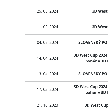
25. 05. 2024
3D West 
11. 05. 2024
3D West 
04. 05. 2024
SLOVENSKÝ POHÁ
3D West Cup 2024 -
14. 04. 2024
pohár v 3D 
13. 04. 2024
SLOVENSKÝ POHÁ
3D West Cup 2024 -
17. 03. 2024
pohár v 3D 
21. 10. 2023
3D West Cup