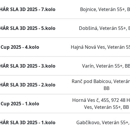
R SLA 3D 2025 - 7.kolo
Bojnice, Veterán 55+, 
R SLA 3D 2025 - 5.kolo
Dobšiná, Veterán 55+, 
Cup 2025 - 4.kolo
Hajná Nová Ves, Veterán 5
R SLA 3D 2025 - 3.kolo
Varín, Veterán 55+, B
Ranč pod Babicou, Veterán
R SLA 3D 2025 - 2.kolo
BB
Horná Ves č, 455, 972 48 
Cup 2025 - 1.kolo
Ves, Veterán 55+, BB
R SLA 3D 2025 - 1.kolo
Gabčíkovo, Veterán 55+,