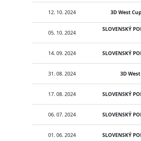
12. 10. 2024
3D West Cup
SLOVENSKÝ POHÁ
05. 10. 2024
14. 09. 2024
SLOVENSKÝ POHÁ
31. 08. 2024
3D West 
17. 08. 2024
SLOVENSKÝ POHÁ
06. 07. 2024
SLOVENSKÝ POHÁ
01. 06. 2024
SLOVENSKÝ POHÁ