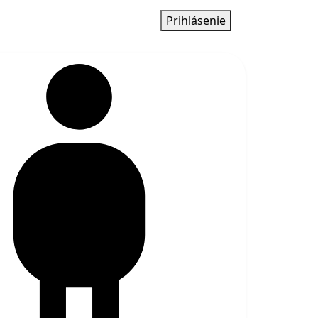
Prihlásenie