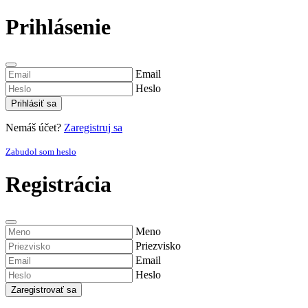
Prihlásenie
Email
Heslo
Prihlásiť sa
Nemáš účet?
Zaregistruj sa
Zabudol som heslo
Registrácia
Meno
Priezvisko
Email
Heslo
Zaregistrovať sa