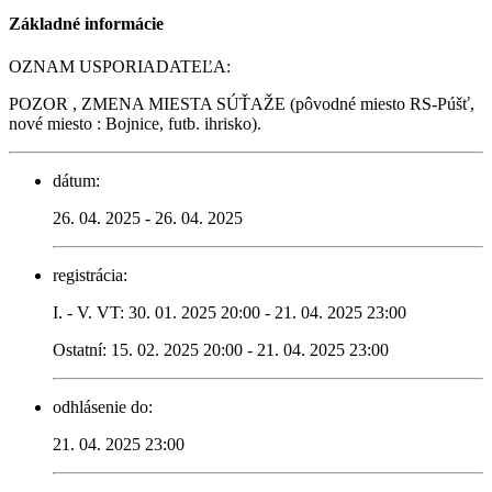
Základné informácie
OZNAM USPORIADATEĽA:
POZOR , ZMENA MIESTA SÚŤAŽE (pôvodné miesto RS-Púšť,
nové miesto : Bojnice, futb. ihrisko).
dátum:
26. 04. 2025 - 26. 04. 2025
registrácia:
I. - V. VT: 30. 01. 2025 20:00 - 21. 04. 2025 23:00
Ostatní: 15. 02. 2025 20:00 - 21. 04. 2025 23:00
odhlásenie do:
21. 04. 2025 23:00