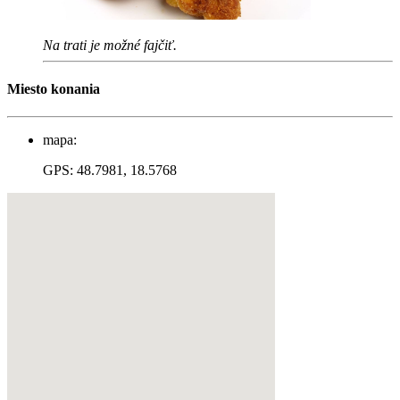
Na trati je možné fajčiť.
Miesto konania
mapa:
GPS: 48.7981, 18.5768