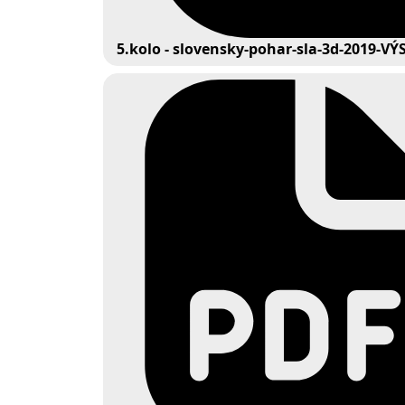
5.kolo - slovensky-pohar-sla-3d-2019-V