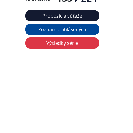
Propozícia súťaže
Zoznam prihlásených
Výsledky série